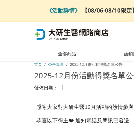
《活動詳情》
【08/06-08/1
全部商品
熱銷
首頁
公告專區
2025-12月份活動得獎名單公告
2025-12月份活動得獎名單
發佈日期：
感謝大家對大研生醫12月活動的熱情參與
恭喜以下得主❤️ 通知電話及簡訊已發送