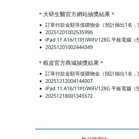
＊大研生醫官方網站抽獎結果＊
訂單付款金額等值購物金（預計抽出1名，
20251201002535996
iPad 11 A16/11吋/WiFi/128G 平
20251201002444349
＊蝦皮官方商城抽獎結果＊
訂單付款金額等值購物金（預計抽出1名，
20251212004144007
iPad 11 A16/11吋/WiFi/128G 平
20251218001345572