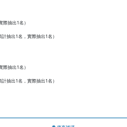
實際抽出1名）
板電腦（預計抽出1名，實際抽出1名）
實際抽出1名）
板電腦（預計抽出1名，實際抽出1名）