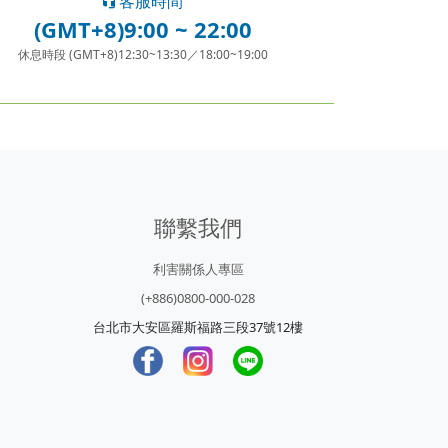
客服時間
(GMT+8)9:00 ~ 22:00
休息時段 (GMT+8)12:30~13:30／18:00~19:00
聯繫我們
利害關係人專區
(+886)0800-000-028
台北市大安區羅斯福路三段37號12樓