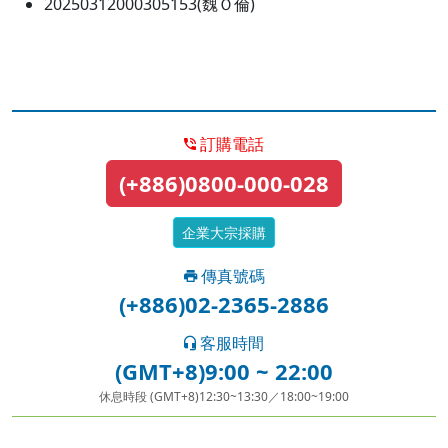
20250312000305153(魏Ｏ倫)
訂購電話
(+886)0800-000-028
企業大宗採購
傳真號碼
(+886)02-2365-2886
客服時間
(GMT+8)9:00 ~ 22:00
休息時段 (GMT+8)12:30~13:30／18:00~19:00