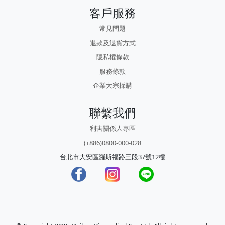
客戶服務
常見問題
退款及退貨方式
隱私權條款
服務條款
企業大宗採購
聯繫我們
利害關係人專區
(+886)0800-000-028
台北市大安區羅斯福路三段37號12樓