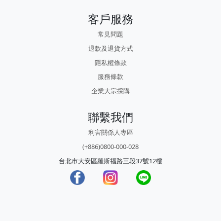
客戶服務
常見問題
退款及退貨方式
隱私權條款
服務條款
企業大宗採購
聯繫我們
利害關係人專區
(+886)0800-000-028
台北市大安區羅斯福路三段37號12樓