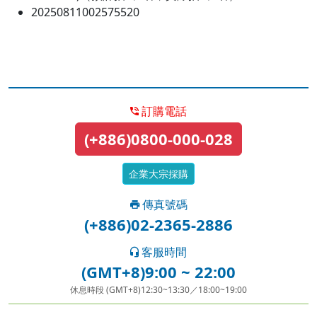
20250811002575520
訂購電話
(+886)0800-000-028
企業大宗採購
傳真號碼
(+886)02-2365-2886
客服時間
(GMT+8)9:00 ~ 22:00
休息時段 (GMT+8)12:30~13:30／18:00~19:00