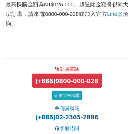
最高採購金額為NT$125,000。超過此金額將視同大
宗訂購，請來電0800-000-028或加入官方
Line@
洽
詢。
訂購電話
(+886)0800-000-028
企業大宗採購
傳真號碼
(+886)02-2365-2886
客服時間