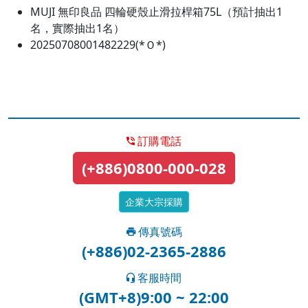
MUJI 無印良品 四輪硬殼止滑拉桿箱75L（預計抽出1
名，實際抽出1名）
20250708001482229(*Ｏ*)
訂購電話
(+886)0800-000-028
企業大宗採購
傳真號碼
(+886)02-2365-2886
客服時間
(GMT+8)9:00 ~ 22:00