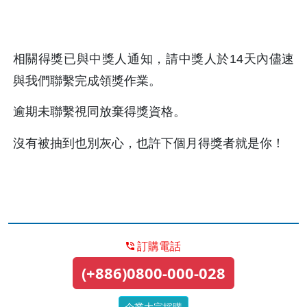
相關得獎已與中獎人通知，請中獎人於14天內儘速
與我們聯繫完成領獎作業。
逾期未聯繫視同放棄得獎資格。
沒有被抽到也別灰心，也許下個月得獎者就是你！
訂購電話
(+886)0800-000-028
企業大宗採購