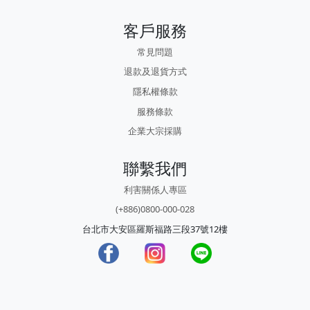
客戶服務
常見問題
退款及退貨方式
隱私權條款
服務條款
企業大宗採購
聯繫我們
利害關係人專區
(+886)0800-000-028
台北市大安區羅斯福路三段37號12樓