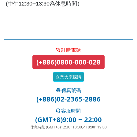
(中午12:30~13:30為休息時間）
訂購電話
(+886)0800-000-028
企業大宗採購
傳真號碼
(+886)02-2365-2886
客服時間
(GMT+8)9:00 ~ 22:00
休息時段 (GMT+8)12:30~13:30／18:00~19:00