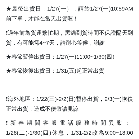
★最後出貨日：1/27(一），請於1/27(一)10:59AM
前下單，才能在當天出貨喔！
❗️過年前為貨運繁忙期，黑貓到貨時間不保證隔天到
貨，有可能需4~7天，請耐心等候，謝謝
★春節暫停出貨日：1/27(一)11:00~1/30(四）
★春節恢復出貨日：1/31(五)起正常出貨
❗️海外地區：1/22(三)-2/2(日)暫停出貨，2/3(一)恢復
正常出貨，造成不便敬請見諒
❗️新春期間客服電話服務時間異動：
1/28(二)-1/30(四)休息，1/31-2/2改為9:00~18:00 