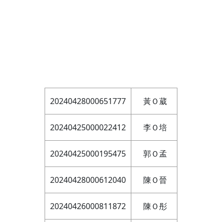
20240428000651777
黃Ｏ葳
20240425000022412
李Ｏ培
20240425000195475
郭Ｏ孟
20240428000612040
陳Ｏ晉
20240426000811872
陳Ｏ彤