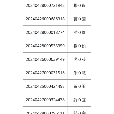
20240428000721942
楊Ｏ銀
20240426000686318
曹Ｏ蘭
20240428000018774
游Ｏ喻
20240428000535350
楊Ｏ如
20240426000639149
吳Ｏ芬
20240427000031516
朱Ｏ慧
20240425000424498
黃Ｏ玉
20240427000324438
許Ｏ宜
20240428000796111
閻Ｏ宇