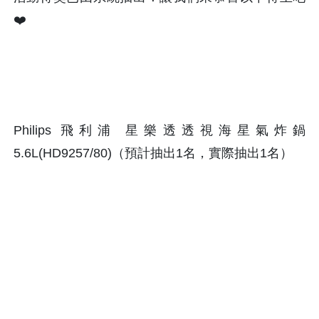
❤️
Philips 飛利浦 星樂透透視海星氣炸鍋
5.6L(HD9257/80)（預計抽出1名，實際抽出1名）