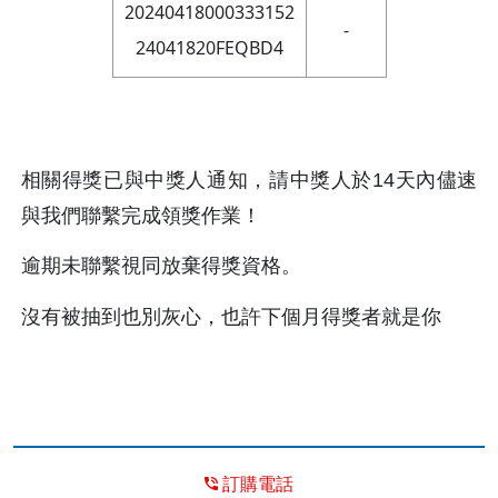
20240418000333152
-
24041820FEQBD4
相關得獎已與中獎人通知，請中獎人於14天內儘速
與我們聯繫完成領獎作業！
逾期未聯繫視同放棄得獎資格。
沒有被抽到也別灰心，也許下個月得獎者就是你
訂購電話