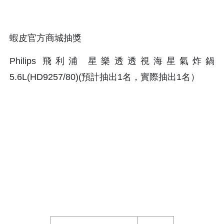
蝦皮官方商城抽獎
Philips 飛利浦 星樂透透視海星氣炸鍋
5.6L(HD9257/80)(預計抽出1名，實際抽出1名）