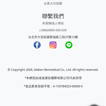
企業大宗採購
聯繫我們
利害關係人專區
(+886)0800-000-028
台北市大安區羅斯福路三段37號12樓
© Copyright 2026, Daiken Biomedical Co., Ltd. All rights reserved.
*本網頁由達進廣告國際有限公司代為管理
*食品業者登錄字號：A-150784323-00000-0