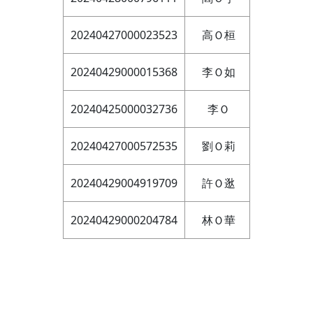
20240427000023523
高Ｏ桓
20240429000015368
李Ｏ如
20240425000032736
李Ｏ
20240427000572535
劉Ｏ莉
20240429004919709
許Ｏ逖
20240429000204784
林Ｏ華