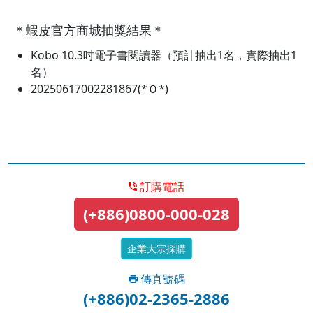
＊蝦皮官方商城抽獎結果＊
Kobo 10.3吋電子書閱讀器（預計抽出1名，實際抽出1
名）
20250617002281867(*Ｏ*)
訂購電話
(+886)0800-000-028
企業大宗採購
傳真號碼
(+886)02-2365-2886