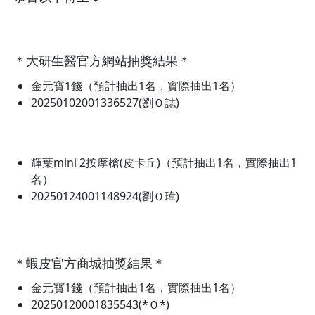
＊大研生醫官方網站抽獎結果＊
金元寶1錢（預計抽出1名，實際抽出1名）
20250102001336527(劉Ｏ誌)
輝葉mini 2按摩槍(皮卡丘)（預計抽出1名，實際抽出1
名）
20250124001148924(劉Ｏ瑋)
＊蝦皮官方商城抽獎結果＊
金元寶1錢（預計抽出1名，實際抽出1名）
20250120001835543(*Ｏ*)