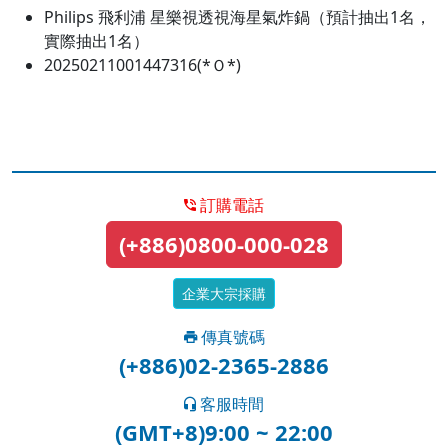
Philips 飛利浦 星樂視透視海星氣炸鍋（預計抽出1名，
實際抽出1名）
20250211001447316(*Ｏ*)
訂購電話
(+886)0800-000-028
企業大宗採購
傳真號碼
(+886)02-2365-2886
客服時間
(GMT+8)9:00 ~ 22:00