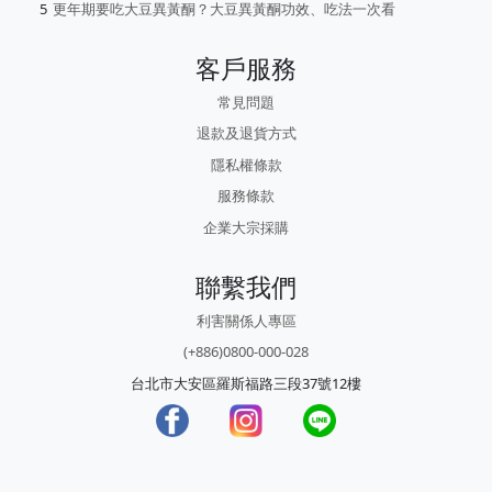
更年期要吃大豆異黃酮？大豆異黃酮功效、吃法一次看
客戶服務
常見問題
退款及退貨方式
隱私權條款
服務條款
企業大宗採購
聯繫我們
利害關係人專區
(+886)0800-000-028
台北市大安區羅斯福路三段37號12樓