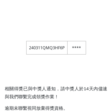
240311QMQ3HF6P
****
相關得獎已與中獎人通知，請中獎人於14天內儘速
與我們聯繫完成領獎作業！
逾期未聯繫視同放棄得獎資格。