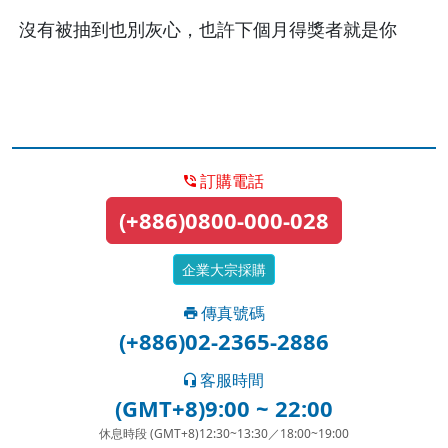
沒有被抽到也別灰心，也許下個月得獎者就是你
訂購電話
(+886)0800-000-028
企業大宗採購
傳真號碼
(+886)02-2365-2886
客服時間
(GMT+8)9:00 ~ 22:00
休息時段 (GMT+8)12:30~13:30／18:00~19:00