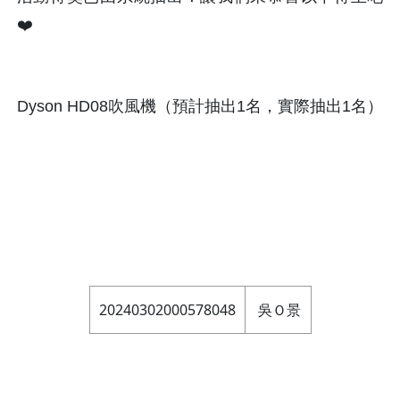
❤️
Dyson HD08吹風機（預計抽出1名，實際抽出1名）
20240302000578048
吳Ｏ景