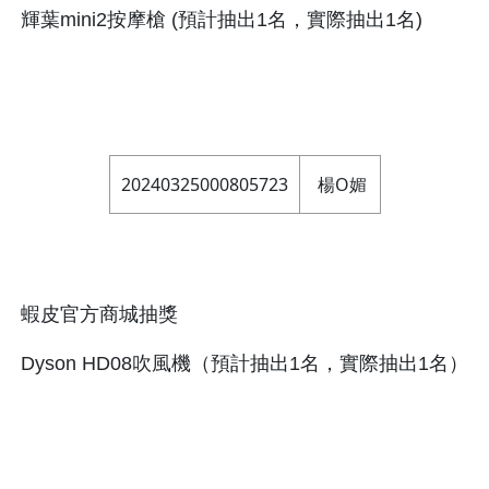
輝葉mini2按摩槍 (預計抽出1名，實際抽出1名)
20240325000805723
楊O媚
蝦皮官方商城抽獎
Dyson HD08吹風機（預計抽出1名，實際抽出1名）