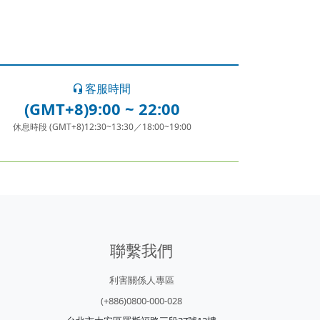
客服時間
(GMT+8)9:00 ~ 22:00
休息時段 (GMT+8)12:30~13:30／18:00~19:00
聯繫我們
利害關係人專區
(+886)0800-000-028