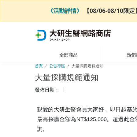
《活動詳情》
【08/06-08/1
全部商品
熱銷
首頁
公告專區
大量採購規範通知
大量採購規範通知
發佈日期：
親愛的大研生醫會員大家好，即日起基於
最高採購金額為NT$125,000。超過此金
詢。