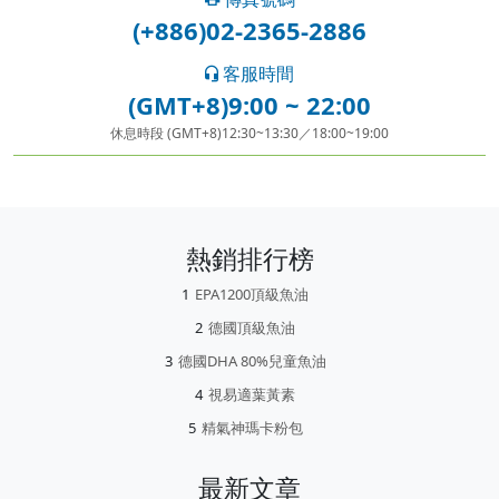
(+886)02-2365-2886
客服時間
(GMT+8)9:00 ~ 22:00
休息時段 (GMT+8)12:30~13:30／18:00~19:00
熱銷排行榜
EPA1200頂級魚油
德國頂級魚油
德國DHA 80%兒童魚油
視易適葉黃素
精氣神瑪卡粉包
最新文章