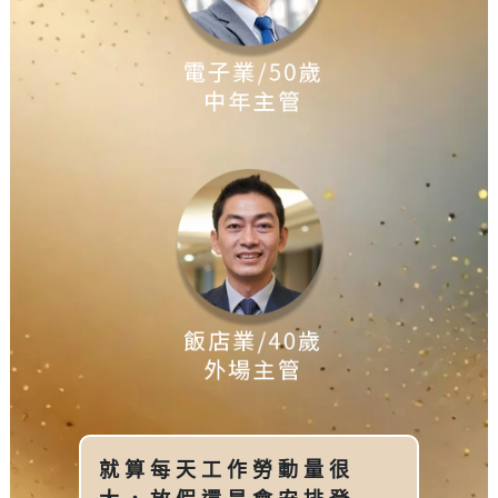
就算每天工作勞動量很