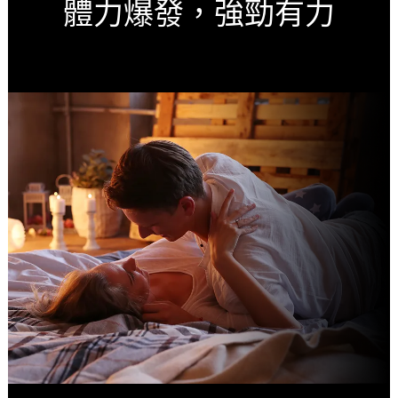
體力爆發，強勁有力