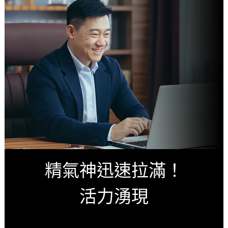
精氣神迅速拉滿！
活力湧現