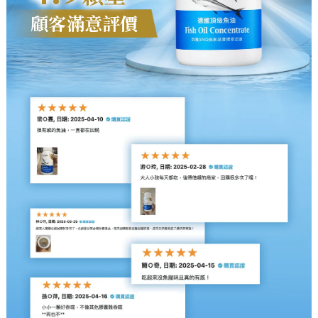
顧客滿意評價