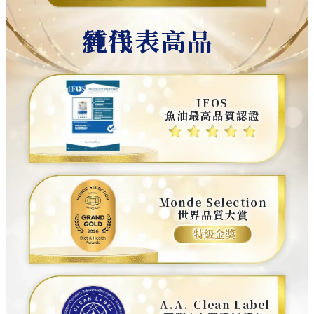
純淨、高品質代表
IFOS
魚油最高品質認證
Monde Selection
世界品質大賞
特級金獎
A.A. Clean Label