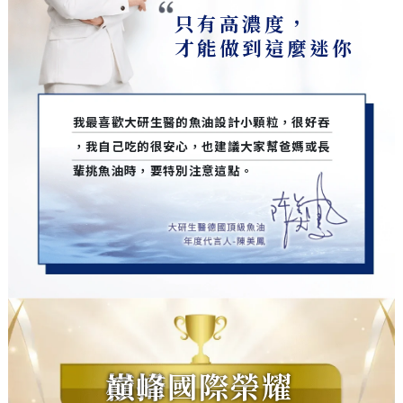
只有高濃度，
才能做到這麼迷你
我最喜歡大研生醫的魚油設計小顆粒，很好吞
，我自己吃的很安心，也建議大家幫爸媽或長
輩挑魚油時，要特別注意這點。
橫掃國際榮耀巔峰