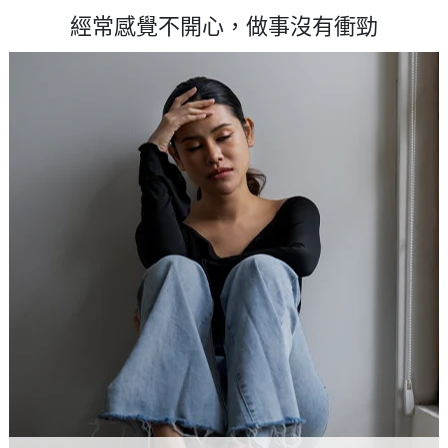
經常感覺不開心，做事沒有衝勁