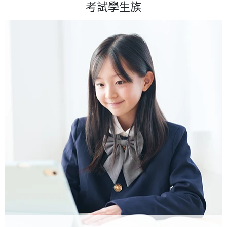
考試學生族