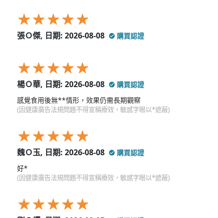
張Ｏ傑, 日期: 2026-08-08
購買認證
楊Ｏ華, 日期: 2026-08-08
購買認證
感覺食用後無**情形，效果仍需長期觀察
(因健康廣告法規問題不得宣稱療效，敏感字眼以*遮蔽)
魏Ｏ玉, 日期: 2026-08-08
購買認證
好*
(因健康廣告法規問題不得宣稱療效，敏感字眼以*遮蔽)