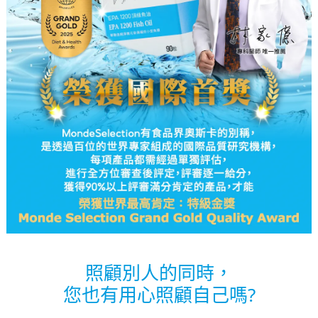
照顧別人的同時，
您也有用心照顧自己嗎?