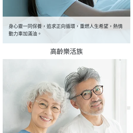
身心靈一同保養，追求正向循環，重燃人生希望，熱情
動力車加滿油。
高齡樂活族