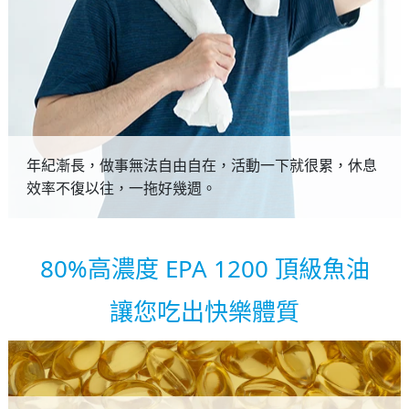
年紀漸長，做事無法自由自在，活動一下就很累，休息
效率不復以往，一拖好幾週。
80%高濃度 EPA 1200 頂級魚油
讓您吃出快樂體質