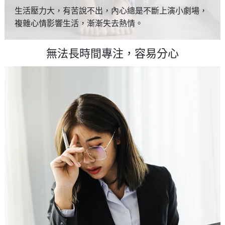
生活壓力大，有苦說不出，內心總是不斷上演小劇場，
複雜心情影響生活，漸漸失去熱情。
無法長時間專注，容易分心