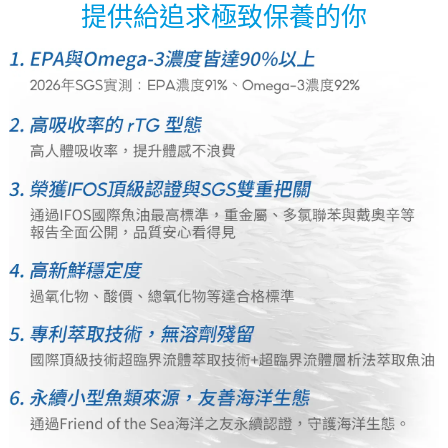
提供給追求極致保養的你