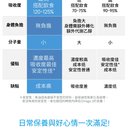
日常保養與好心情一次滿足!