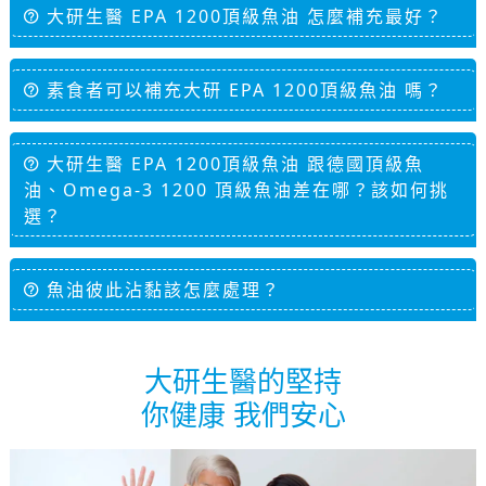
大研生醫 EPA 1200頂級魚油 怎麼補充最好？
素食者可以補充大研 EPA 1200頂級魚油 嗎？
大研生醫 EPA 1200頂級魚油 跟德國頂級魚
油、Omega-3 1200 頂級魚油差在哪？該如何挑
選？
魚油彼此沾黏該怎麼處理？
大研生醫的堅持
你健康 我們安心