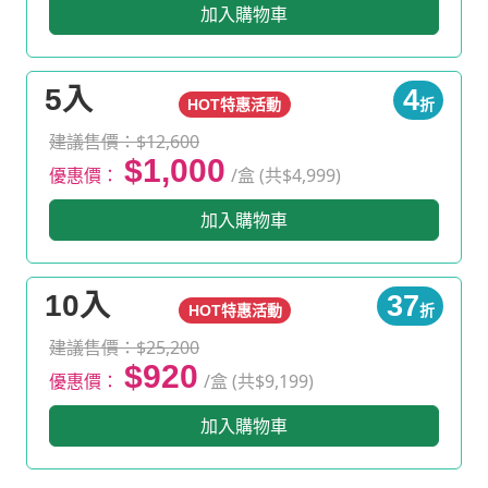
加入購物車
5入
4
HOT特惠活動
折
建議售價：$12,600
$1,000
優惠價：
/盒 (共$4,999)
加入購物車
10入
37
HOT特惠活動
折
建議售價：$25,200
$920
優惠價：
/盒 (共$9,199)
加入購物車