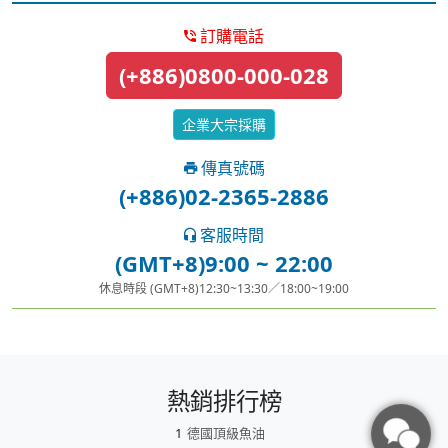
訂購電話
(+886)0800-000-028
企業大宗採購
傳真號碼
(+886)02-2365-2886
客服時間
(GMT+8)9:00 ~ 22:00
休息時段 (GMT+8)12:30~13:30／18:00~19:00
熱銷排行榜
德國頂級魚油