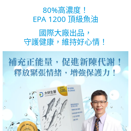
80%高濃度！
EPA 1200 頂級魚油
國際大廠出品，
守護健康，維持好心情！