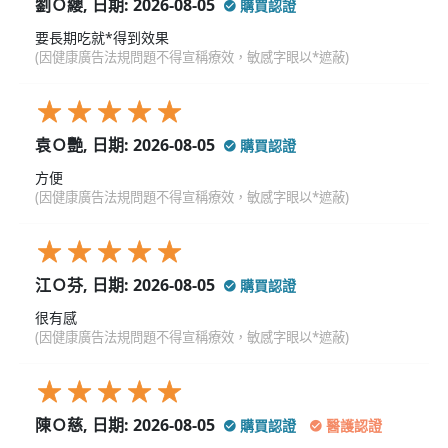
劉Ｏ纓, 日期: 2026-08-05
購買認證
要長期吃就*得到效果
(因健康廣告法規問題不得宣稱療效，敏感字眼以*遮蔽)
袁Ｏ艷, 日期: 2026-08-05
購買認證
方便
(因健康廣告法規問題不得宣稱療效，敏感字眼以*遮蔽)
江Ｏ芬, 日期: 2026-08-05
購買認證
很有感
(因健康廣告法規問題不得宣稱療效，敏感字眼以*遮蔽)
陳Ｏ慈, 日期: 2026-08-05
購買認證
醫護認證