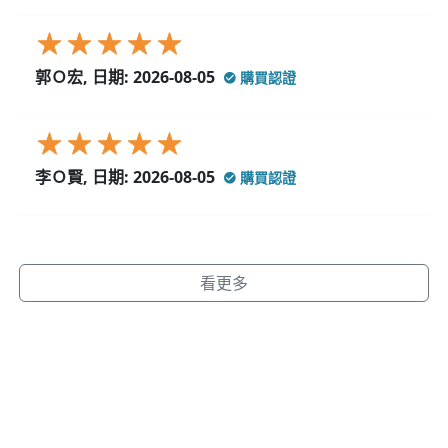
郭Ｏ宏, 日期: 2026-08-05
購買認證
李Ｏ賢, 日期: 2026-08-05
購買認證
看更多