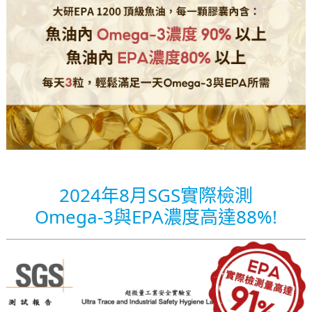
2024年8月SGS實際檢測
Omega-3與EPA濃度高達88%!