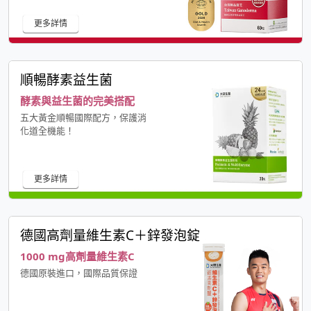
更多詳情
順暢酵素益生菌
酵素與益生菌的完美搭配
五大黃金順暢國際配方，保護消
化道全機能！
更多詳情
德國高劑量維生素C＋鋅發泡錠
1000 mg高劑量維生素C
德國原裝進口，國際品質保證