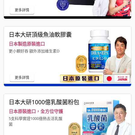
更多詳情
日本大研頂級魚油軟膠囊
日本製造原裝進口
更小顆好吞 額外添加維生素D
更多詳情
日本大研1000億乳酸菌粉包
日本原裝進口，全方位守護
5支科學實證1000億熱去活乳酸
菌