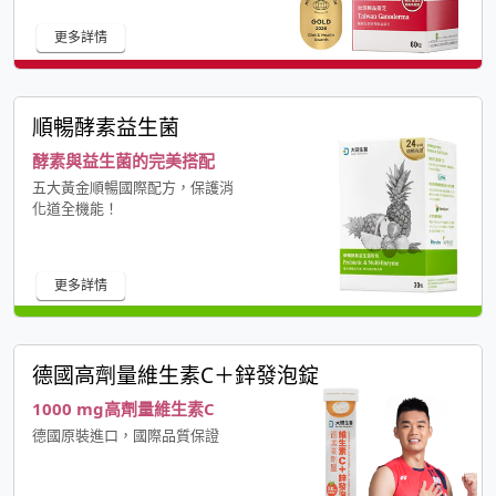
更多詳情
順暢酵素益生菌
酵素與益生菌的完美搭配
五大黃金順暢國際配方，保護消
化道全機能！
更多詳情
德國高劑量維生素C＋鋅發泡錠
1000 mg高劑量維生素C
德國原裝進口，國際品質保證