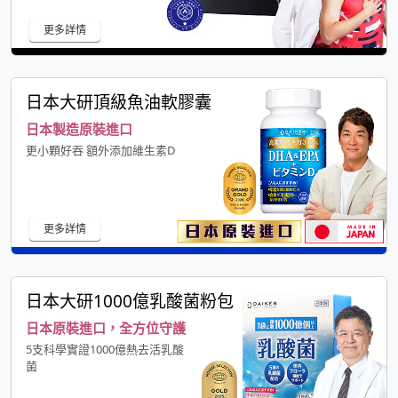
更多詳情
日本大研頂級魚油軟膠囊
日本製造原裝進口
更小顆好吞 額外添加維生素D
更多詳情
日本大研1000億乳酸菌粉包
日本原裝進口，全方位守護
5支科學實證1000億熱去活乳酸
菌